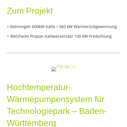
Zum Projekt
> Renningen 600kW Kälte / 360 kW Wärmerückgewinnung
> Welzheim Propan Kaltwassersatz 100 kW Freikühlung
Hochtemperatur-
Wärmepumpensystem für
Technologiepark – Baden-
Württemberg