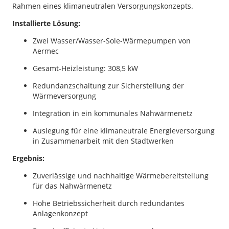
Rahmen eines klimaneutralen Versorgungskonzepts.
Installierte Lösung:
Zwei Wasser/Wasser-Sole-Wärmepumpen von
Aermec
Gesamt-Heizleistung: 308,5 kW
Redundanzschaltung zur Sicherstellung der
Wärmeversorgung
Integration in ein kommunales Nahwärmenetz
Auslegung für eine klimaneutrale Energieversorgung
in Zusammenarbeit mit den Stadtwerken
Ergebnis:
Zuverlässige und nachhaltige Wärmebereitstellung
für das Nahwärmenetz
Hohe Betriebssicherheit durch redundantes
Anlagenkonzept