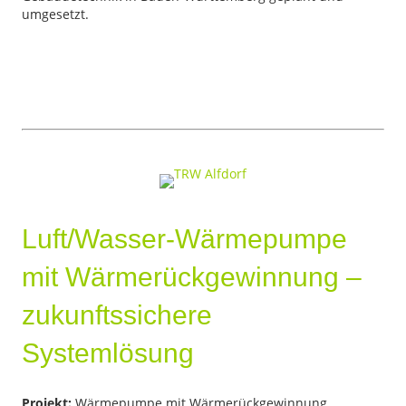
umgesetzt.
Luft/Wasser-Wärmepumpe
mit Wärmerückgewinnung –
zukunftssichere
Systemlösung
Projekt:
Wärmepumpe mit Wärmerückgewinnung