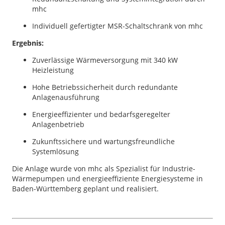
mhc
Individuell gefertigter MSR-Schaltschrank von mhc
Ergebnis:
Zuverlässige Wärmeversorgung mit 340 kW
Heizleistung
Hohe Betriebssicherheit durch redundante
Anlagenausführung
Energieeffizienter und bedarfsgeregelter
Anlagenbetrieb
Zukunftssichere und wartungsfreundliche
Systemlösung
Die Anlage wurde von mhc als Spezialist für Industrie-
Wärmepumpen und energieeffiziente Energiesysteme in
Baden-Württemberg geplant und realisiert.