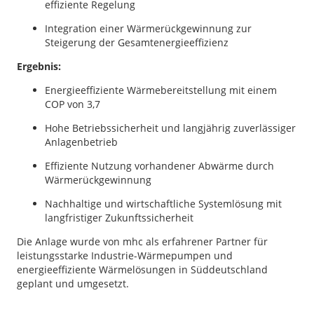
effiziente Regelung
Integration einer Wärmerückgewinnung zur
Steigerung der Gesamtenergieeffizienz
Ergebnis:
Energieeffiziente Wärmebereitstellung mit einem
COP von 3,7
Hohe Betriebssicherheit und langjährig zuverlässiger
Anlagenbetrieb
Effiziente Nutzung vorhandener Abwärme durch
Wärmerückgewinnung
Nachhaltige und wirtschaftliche Systemlösung mit
langfristiger Zukunftssicherheit
Die Anlage wurde von mhc als erfahrener Partner für
leistungsstarke Industrie-Wärmepumpen und
energieeffiziente Wärmelösungen in Süddeutschland
geplant und umgesetzt.