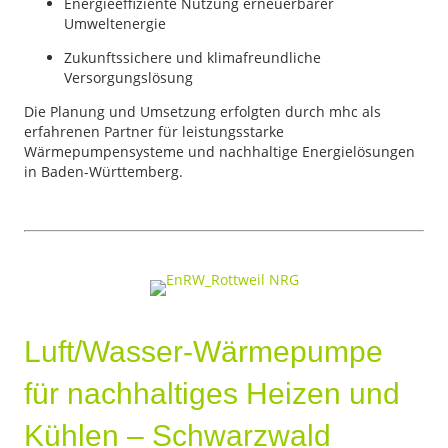
Energieeffiziente Nutzung erneuerbarer
Umweltenergie
Zukunftssichere und klimafreundliche
Versorgungslösung
Die Planung und Umsetzung erfolgten durch mhc als
erfahrenen Partner für leistungsstarke
Wärmepumpensysteme und nachhaltige Energielösungen
in Baden-Württemberg.
Luft/Wasser-Wärmepumpe
für nachhaltiges Heizen und
Kühlen – Schwarzwald