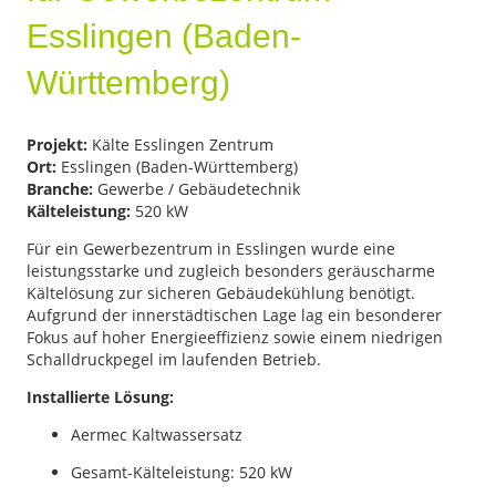
Esslingen (Baden-
Württemberg)
Projekt:
Kälte Esslingen Zentrum
Ort:
Esslingen (Baden-Württemberg)
Branche:
Gewerbe / Gebäudetechnik
Kälteleistung:
520 kW
Für ein Gewerbezentrum in Esslingen wurde eine
leistungsstarke und zugleich besonders geräuscharme
Kältelösung zur sicheren Gebäudekühlung benötigt.
Aufgrund der innerstädtischen Lage lag ein besonderer
Fokus auf hoher Energieeffizienz sowie einem niedrigen
Schalldruckpegel im laufenden Betrieb.
Installierte Lösung:
Aermec Kaltwassersatz
Gesamt-Kälteleistung: 520 kW