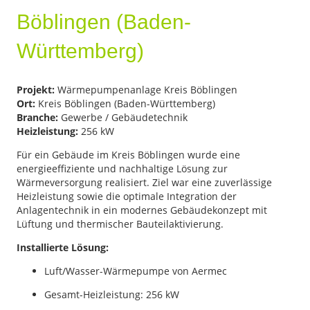
Böblingen (Baden-
Württemberg)
Projekt:
Wärmepumpenanlage Kreis Böblingen
Ort:
Kreis Böblingen (Baden-Württemberg)
Branche:
Gewerbe / Gebäudetechnik
Heizleistung:
256 kW
Für ein Gebäude im Kreis Böblingen wurde eine
energieeffiziente und nachhaltige Lösung zur
Wärmeversorgung realisiert. Ziel war eine zuverlässige
Heizleistung sowie die optimale Integration der
Anlagentechnik in ein modernes Gebäudekonzept mit
Lüftung und thermischer Bauteilaktivierung.
Installierte Lösung:
Luft/Wasser-Wärmepumpe von Aermec
Gesamt-Heizleistung: 256 kW