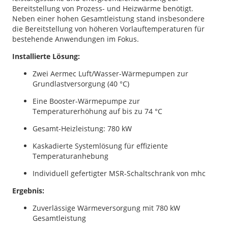
Bereitstellung von Prozess- und Heizwärme benötigt.
Neben einer hohen Gesamtleistung stand insbesondere
die Bereitstellung von höheren Vorlauftemperaturen für
bestehende Anwendungen im Fokus.
Installierte Lösung:
Zwei Aermec Luft/Wasser-Wärmepumpen zur
Grundlastversorgung (40 °C)
Eine Booster-Wärmepumpe zur
Temperaturerhöhung auf bis zu 74 °C
Gesamt-Heizleistung: 780 kW
Kaskadierte Systemlösung für effiziente
Temperaturanhebung
Individuell gefertigter MSR-Schaltschrank von mhc
Ergebnis:
Zuverlässige Wärmeversorgung mit 780 kW
Gesamtleistung