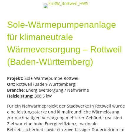
Sole-Wärmepumpenanlage
für klimaneutrale
Wärmeversorgung – Rottweil
(Baden-Württemberg)
Projekt:
Sole-Wärmepumpe Rottweil
Ort:
Rottweil (Baden-Württemberg)
Branche:
Energieversorgung / Nahwärme
Heizleistung:
308,5 kW
Für ein Nahwärmeprojekt der Stadtwerke in Rottweil wurde
eine leistungsstarke und klimafreundliche Wärmelösung
zur nachhaltigen Versorgung mehrerer Gebäude realisiert.
Ziel war eine hohe Energieeffizienz, maximale
Betriebssicherheit sowie ein zuverlässiger Dauerbetrieb im