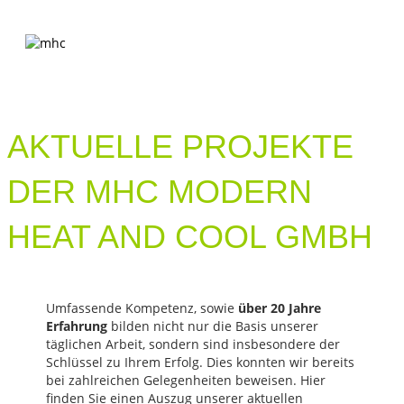
NA
AKTUELLE PROJEKTE
DER MHC MODERN
HEAT AND COOL GMBH
Umfassende Kompetenz, sowie
über 20 Jahre
Erfahrung
bilden nicht nur die Basis unserer
täglichen Arbeit, sondern sind insbesondere der
Schlüssel zu Ihrem Erfolg. Dies konnten wir bereits
bei zahlreichen Gelegenheiten beweisen. Hier
finden Sie einen Auszug unserer aktuellen