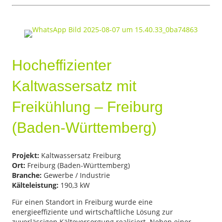
Hocheffizienter
Kaltwassersatz mit
Freikühlung – Freiburg
(Baden-Württemberg)
Projekt:
Kaltwassersatz Freiburg
Ort:
Freiburg (Baden-Württemberg)
Branche:
Gewerbe / Industrie
Kälteleistung:
190,3 kW
Für einen Standort in Freiburg wurde eine
energieeffiziente und wirtschaftliche Lösung zur
zuverlässigen Kälteversorgung realisiert. Neben einer