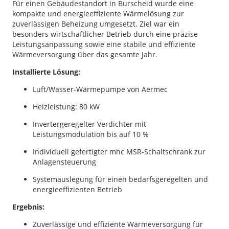
Für einen Gebäudestandort in Burscheid wurde eine
kompakte und energieeffiziente Wärmelösung zur
zuverlässigen Beheizung umgesetzt. Ziel war ein
besonders wirtschaftlicher Betrieb durch eine präzise
Leistungsanpassung sowie eine stabile und effiziente
Wärmeversorgung über das gesamte Jahr.
Installierte Lösung:
Luft/Wasser-Wärmepumpe von Aermec
Heizleistung: 80 kW
Invertergeregelter Verdichter mit
Leistungsmodulation bis auf 10 %
Individuell gefertigter mhc MSR-Schaltschrank zur
Anlagensteuerung
Systemauslegung für einen bedarfsgeregelten und
energieeffizienten Betrieb
Ergebnis:
Zuverlässige und effiziente Wärmeversorgung für