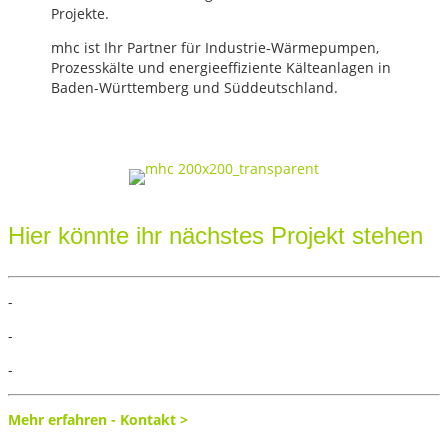
Projekte.
mhc ist Ihr Partner für Industrie-Wärmepumpen,
Prozesskälte und energieeffiziente Kälteanlagen in
Baden-Württemberg und Süddeutschland.
Hier könnte ihr nächstes Projekt stehen
-
-
-
Mehr erfahren - Kontakt >