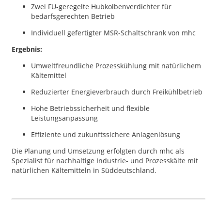
Zwei FU-geregelte Hubkolbenverdichter für
bedarfsgerechten Betrieb
Individuell gefertigter MSR-Schaltschrank von mhc
Ergebnis:
Umweltfreundliche Prozesskühlung mit natürlichem
Kältemittel
Reduzierter Energieverbrauch durch Freikühlbetrieb
Hohe Betriebssicherheit und flexible
Leistungsanpassung
Effiziente und zukunftssichere Anlagenlösung
Die Planung und Umsetzung erfolgten durch mhc als
Spezialist für nachhaltige Industrie- und Prozesskälte mit
natürlichen Kältemitteln in Süddeutschland.