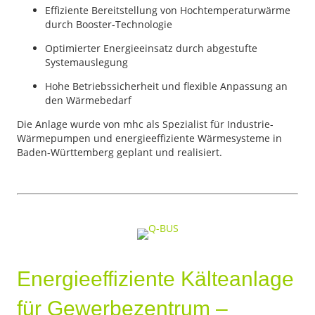
Effiziente Bereitstellung von Hochtemperaturwärme
durch Booster-Technologie
Optimierter Energieeinsatz durch abgestufte
Systemauslegung
Hohe Betriebssicherheit und flexible Anpassung an
den Wärmebedarf
Die Anlage wurde von mhc als Spezialist für Industrie-
Wärmepumpen und energieeffiziente Wärmesysteme in
Baden-Württemberg geplant und realisiert.
Energieeffiziente Kälteanlage
für Gewerbezentrum –