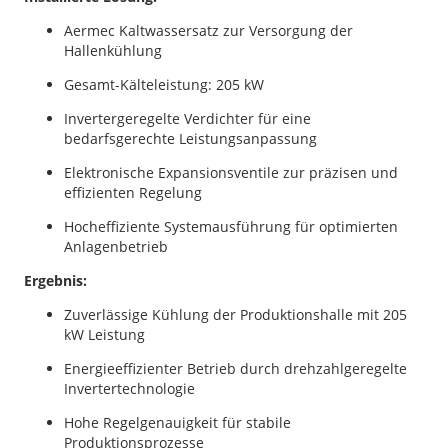
Aermec Kaltwassersatz zur Versorgung der
Hallenkühlung
Gesamt-Kälteleistung: 205 kW
Invertergeregelte Verdichter für eine
bedarfsgerechte Leistungsanpassung
Elektronische Expansionsventile zur präzisen und
effizienten Regelung
Hocheffiziente Systemausführung für optimierten
Anlagenbetrieb
Ergebnis:
Zuverlässige Kühlung der Produktionshalle mit 205
kW Leistung
Energieeffizienter Betrieb durch drehzahlgeregelte
Invertertechnologie
Hohe Regelgenauigkeit für stabile
Produktionsprozesse