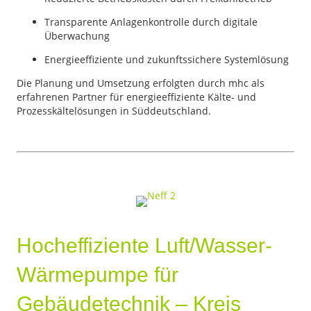
Transparente Anlagenkontrolle durch digitale
Überwachung
Energieeffiziente und zukunftssichere Systemlösung
Die Planung und Umsetzung erfolgten durch mhc als
erfahrenen Partner für energieeffiziente Kälte- und
Prozesskältelösungen in Süddeutschland.
Hocheffiziente Luft/Wasser-
Wärmepumpe für
Gebäudetechnik – Kreis