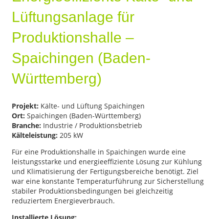
Lüftungsanlage für
Produktionshalle –
Spaichingen (Baden-
Württemberg)
Projekt:
Kälte- und Lüftung Spaichingen
Ort:
Spaichingen (Baden-Württemberg)
Branche:
Industrie / Produktionsbetrieb
Kälteleistung:
205 kW
Für eine Produktionshalle in Spaichingen wurde eine
leistungsstarke und energieeffiziente Lösung zur Kühlung
und Klimatisierung der Fertigungsbereiche benötigt. Ziel
war eine konstante Temperaturführung zur Sicherstellung
stabiler Produktionsbedingungen bei gleichzeitig
reduziertem Energieverbrauch.
Installierte Lösung: