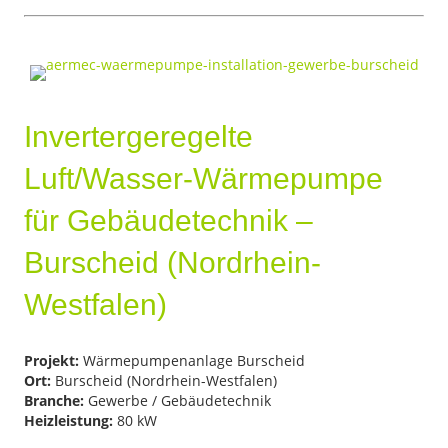
Invertergeregelte
Luft/Wasser-Wärmepumpe
für Gebäudetechnik –
Burscheid (Nordrhein-
Westfalen)
Projekt:
Wärmepumpenanlage Burscheid
Ort:
Burscheid (Nordrhein-Westfalen)
Branche:
Gewerbe / Gebäudetechnik
Heizleistung:
80 kW