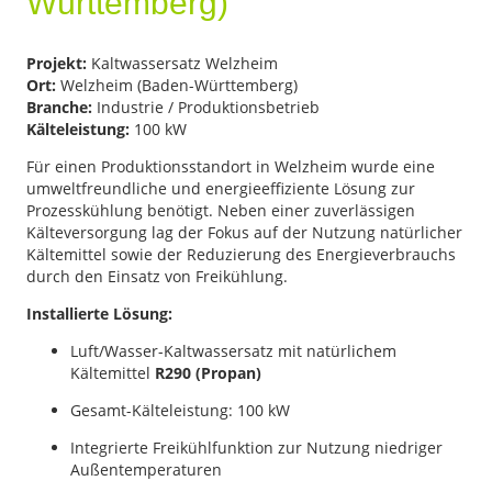
Württemberg)
Projekt:
Kaltwassersatz Welzheim
Ort:
Welzheim (Baden-Württemberg)
Branche:
Industrie / Produktionsbetrieb
Kälteleistung:
100 kW
Für einen Produktionsstandort in Welzheim wurde eine
umweltfreundliche und energieeffiziente Lösung zur
Prozesskühlung benötigt. Neben einer zuverlässigen
Kälteversorgung lag der Fokus auf der Nutzung natürlicher
Kältemittel sowie der Reduzierung des Energieverbrauchs
durch den Einsatz von Freikühlung.
Installierte Lösung:
Luft/Wasser-Kaltwassersatz mit natürlichem
Kältemittel
R290 (Propan)
Gesamt-Kälteleistung: 100 kW
Integrierte Freikühlfunktion zur Nutzung niedriger
Außentemperaturen