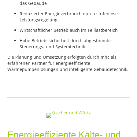
das Gebäude
Reduzierter Energieverbrauch durch stufenlose
Leistungsregelung
Wirtschaftlicher Betrieb auch im Teillastbereich
Hohe Betriebssicherheit durch abgestimmte
Steuerungs- und Systemtechnik
Die Planung und Umsetzung erfolgten durch mhc als
erfahrenen Partner für energieeffiziente
Wärmepumpenlösungen und intelligente Gebäudetechnik.
Energieeffiziente Kälte- und