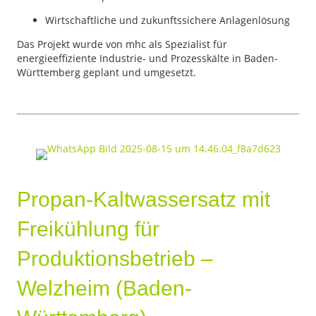
Wirtschaftliche und zukunftssichere Anlagenlösung
Das Projekt wurde von mhc als Spezialist für
energieeffiziente Industrie- und Prozesskälte in Baden-
Württemberg geplant und umgesetzt.
Propan-Kaltwassersatz mit
Freikühlung für
Produktionsbetrieb –
Welzheim (Baden-