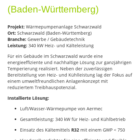
(Baden-Württemberg)
Projekt:
Wärmepumpenanlage Schwarzwald
Ort:
Schwarzwald (Baden-Württemberg)
Branche:
Gewerbe / Gebäudetechnik
Leistung:
340 kW Heiz- und Kälteleistung
Für ein Gebäude im Schwarzwald wurde eine
energieeffiziente und nachhaltige Lösung zur ganzjährigen
Temperierung realisiert. Neben der zuverlässigen
Bereitstellung von Heiz- und Kühlleistung lag der Fokus auf
einem umweltfreundlichen Anlagenkonzept mit
reduziertem Treibhauspotenzial.
Installierte Lösung:
Luft/Wasser-Wärmepumpe von Aermec
Gesamtleistung: 340 kW für Heiz- und Kühlbetrieb
Einsatz des Kältemittels
R32
mit einem GWP < 750