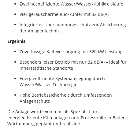
Zwei hocheffiziente Wasser/Wasser-Kühlkreisläufe
Vier geräuscharme Rückkühler mit 32 dB(A)
Integrierter Überspannungsschutz zur Absicherung
der Anlagentechnik
Ergebnis:
Zuverlässige Kälteversorgung mit 520 kW Leistung
Besonders leiser Betrieb mit nur 32 dB(A) – ideal für
innerstädtische Standorte
Energieeffiziente Systemauslegung durch
Wasser/Wasser-Technologie
Hohe Betriebssicherheit durch umfassenden
Anlagenschutz
Die Anlage wurde von mhc als Spezialist für
energieeffiziente Kälteanlagen und Prozesskälte in Baden-
Württemberg geplant und realisiert.